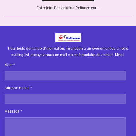
J'ai rejoint l'association Reliance car ...
Pour toute demande d'information, inscription à un événement ou à notre
mailing list, envoyez-nous un mail via ce formulaire de contact. Merci
Nom *
Adresse e-mail *
Message *