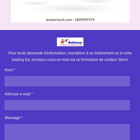
Pour toute demande d'information, inscription à un événement ou à notre
mailing list, envoyez-nous un mail via ce formulaire de contact. Merci
Nom *
Adresse e-mail *
Message *