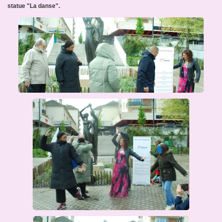
statue "La danse".