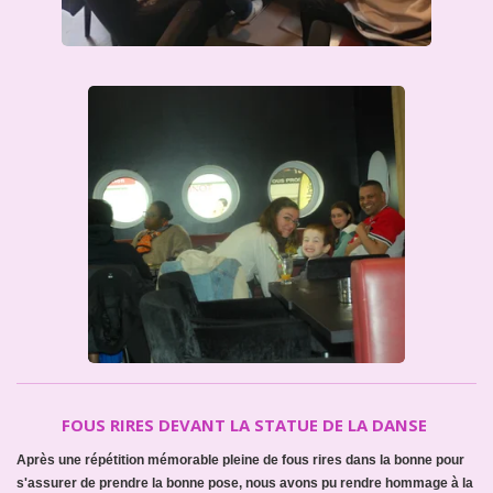
FOUS RIRES DEVANT LA STATUE DE LA DANSE
Après une répétition mémorable pleine de fous rires dans la bonne pour
s'assurer de prendre la bonne pose, nous avons pu rendre hommage à la