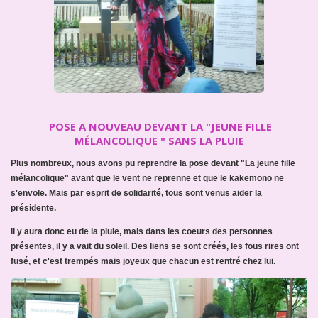
POSE A NOUVEAU DEVANT LA "JEUNE FILLE
MÉLANCOLIQUE " SANS LA PLUIE
Plus nombreux, nous avons pu reprendre la pose devant "La jeune fille
mélancolique" avant que le vent ne reprenne et que le kakemono ne
s'envole. Mais par esprit de solidarité, tous sont venus aider la
présidente.
Il y aura donc eu de la pluie, mais dans les coeurs des personnes
présentes, il y a vait du soleil. Des liens se sont créés, les fous rires ont
fusé, et c'est trempés mais joyeux que chacun est rentré chez lui.