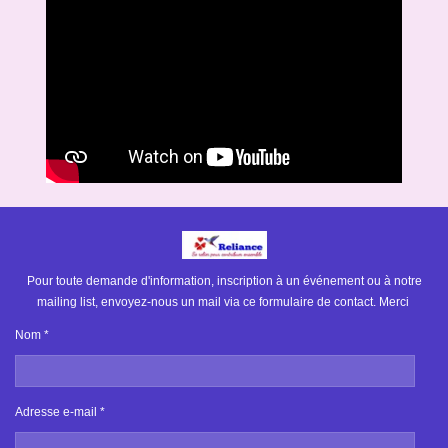
Pour toute demande d'information, inscription à un événement ou à notre
mailing list, envoyez-nous un mail via ce formulaire de contact. Merci
Nom *
Adresse e-mail *