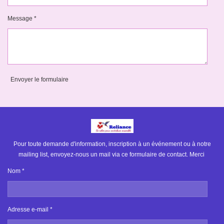
Message *
Envoyer le formulaire
Pour toute demande d'information, inscription à un événement ou à notre
mailing list, envoyez-nous un mail via ce formulaire de contact. Merci
Nom *
Adresse e-mail *