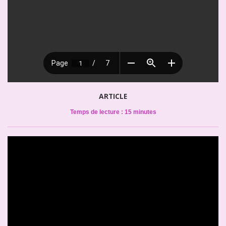
ARTICLE
Temps de lecture : 15 minutes